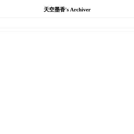
天空墨香's Archiver