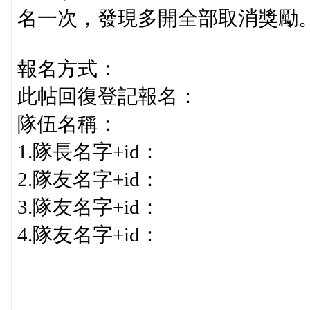
名一次，發現多開全部取消獎勵
報名方式：
此帖回復登記報名：
隊伍名稱：
1.隊長名字+id：
2.隊友名字+id：
3.隊友名字+id：
4.隊友名字+id：