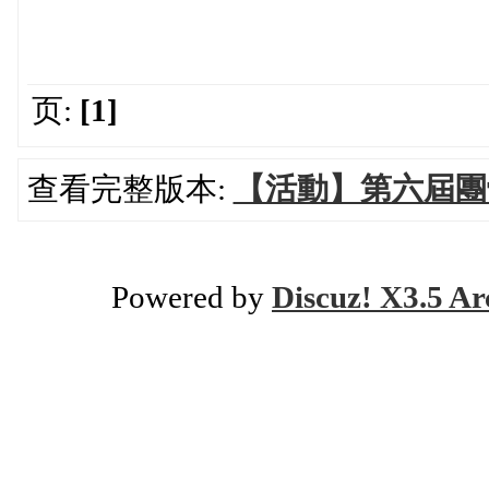
页:
[1]
查看完整版本:
【活動】第六屆團
Powered by
Discuz! X3.5 Ar