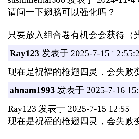
请问一下翅膀可以强化吗？
只要放入组合卷有机会会获得（
Ray123
发表于 2025-7-15 12:55:
现在是祝福的枪翅四灵，会失败变
ahnam1993
发表于 2025-7-16 15:
Ray123 发表于 2025-7-15 12:55
现在是祝福的枪翅四灵，会失败变