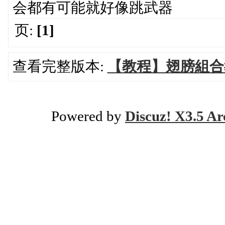
会都有可能就好像跳武器
页:
[1]
查看完整版本:
【教程】翅膀組合
Powered by
Discuz! X3.5 Ar