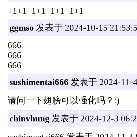
+1+1+1+1+1+1+1+1
ggmso
发表于 2024-10-15 21:53:
666
666
666
sushimentai666
发表于 2024-11-4 
请问一下翅膀可以强化吗？:)
chinvhung
发表于 2024-12-3 06:2
sushimentai666 发表于 2024-11-4 