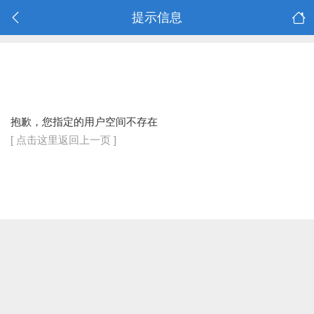
提示信息
抱歉，您指定的用户空间不存在
[ 点击这里返回上一页 ]