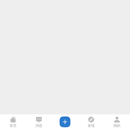
首页
消息
发现
我的