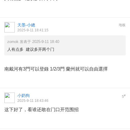
天墨-小總
地板
2025-9-11 18:41:15
zomok 发表于 2025-9-11 18:40
人有点多 建议多开两个门
南戴河有3門可以登錄 1/2/3門 蘭州就可以自由選擇
小奶狗
#
5
2025-9-11 18:43:46
这下好了，看谁还敢在门口开范围招