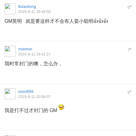
lixiaolong
#
6
2025-9-11 18:48:50
GM英明 就是要这样才不会有人耍小聪明👍👍👍
minmin
#
7
2025-9-11 19:42:27
我时常封门的噢，怎么办，
mso666
#
8
2025-9-11 20:08:07
我是打不过才封门的 GM