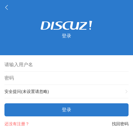
登录
安全提问(未设置请忽略)
登录
还没有注册？
找回密码