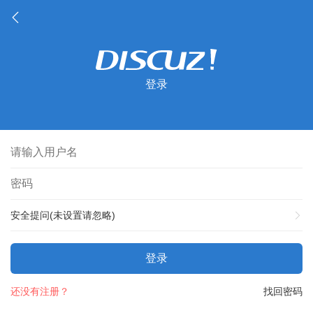
登录
安全提问(未设置请忽略)
登录
还没有注册？
找回密码