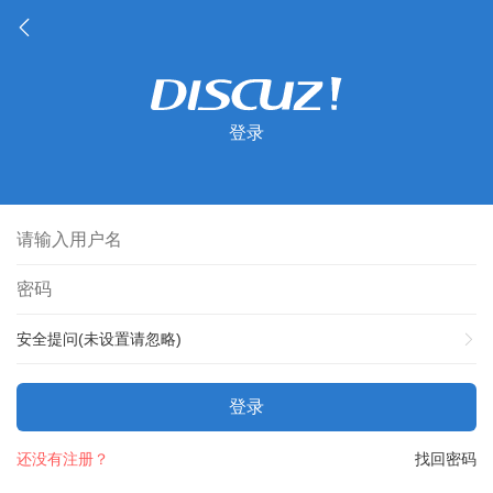
登录
安全提问(未设置请忽略)
登录
还没有注册？
找回密码