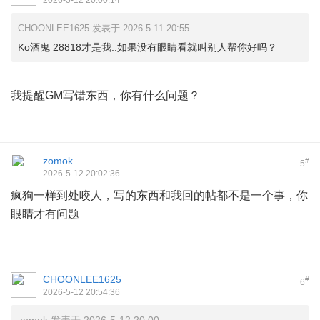
2026-5-12 20:00:14
CHOONLEE1625 发表于 2026-5-11 20:55
Ko酒鬼 28818才是我..如果没有眼睛看就叫别人帮你好吗？
我提醒GM写错东西，你有什么问题？
zomok
#
5
2026-5-12 20:02:36
疯狗一样到处咬人，写的东西和我回的帖都不是一个事，你
眼睛才有问题
CHOONLEE1625
#
6
2026-5-12 20:54:36